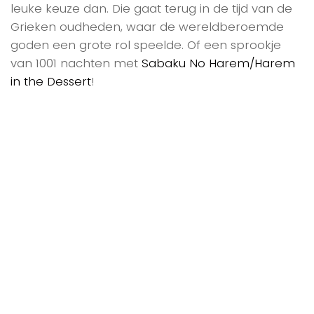
leuke keuze dan. Die gaat terug in de tijd van de
Grieken oudheden, waar de wereldberoemde
goden een grote rol speelde. Of een sprookje
van 1001 nachten met
Sabaku No Harem/Harem
in the Dessert
!