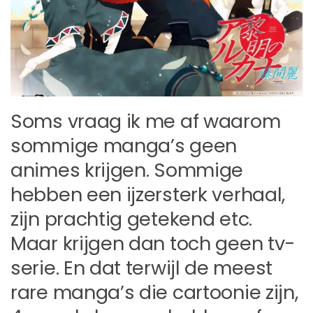
Soms vraag ik me af waarom
sommige manga’s geen
animes krijgen. Sommige
hebben een ijzersterk verhaal,
zijn prachtig getekend etc.
Maar krijgen dan toch geen tv-
serie. En dat terwijl de meest
rare manga’s die cartoonie zijn,