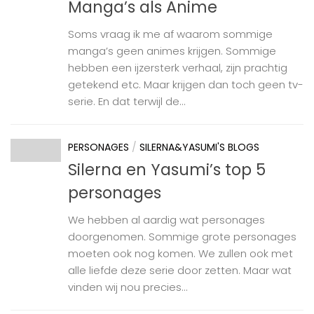
Manga’s als Anime
Soms vraag ik me af waarom sommige
manga’s geen animes krijgen. Sommige
hebben een ijzersterk verhaal, zijn prachtig
getekend etc. Maar krijgen dan toch geen tv-
serie. En dat terwijl de...
PERSONAGES
/
SILERNA&YASUMI'S BLOGS
Silerna en Yasumi’s top 5
personages
We hebben al aardig wat personages
doorgenomen. Sommige grote personages
moeten ook nog komen. We zullen ook met
alle liefde deze serie door zetten. Maar wat
vinden wij nou precies...