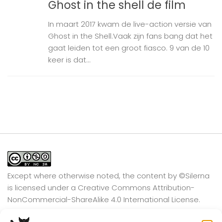
Ghost in the shell de film
In maart 2017 kwam de live-action versie van
Ghost in the Shell.Vaak zijn fans bang dat het
gaat leiden tot een groot fiasco. 9 van de 10
keer is dat...
Except where otherwise noted, the content by
©Silerna
is licensed under a
Creative Commons Attribution-
NonCommercial-ShareAlike 4.0 International
License.