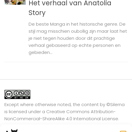
Het verhaal van Anatolia
Story
De beste Manga in het historische genre. De
stijl mag misschien oubollig zijn maar laat het
je niet tegen houden door dit prachtige
verhaal gebaseerd op echte personen en
gebieden...
Except where otherwise noted, the content by
©Silerna
is licensed under a
Creative Commons Attribution-
NonCommercial-ShareAlike 4.0 International
License.