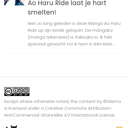
Ao Haru Ride laat je hart
smelten!
Niet zo lang geleden is deze Manga Ao Haru
Ride op zijn einde gelopen. De mangaka
(manga tekenares) is Sakisaka Io. Ik heb
speciaal gewacht tot ik hem in één keer...
Except where otherwise noted, the content by
©Silerna
is licensed under a
Creative Commons Attribution-
NonCommercial-ShareAlike 4.0 International
License.