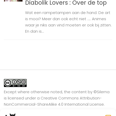
Diabolik Lovers : Over de top
Wat een rampetampen aan de hand. De art
is mooi? Meer dan ook echt niet ….. Animes
waar je niks aan vind moeten er ook bij zitten.
En dan is...
Except where otherwise noted, the content by
©Silerna
is licensed under a
Creative Commons Attribution-
NonCommercial-ShareAlike 4.0 International
License.