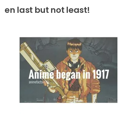
en last but not least!