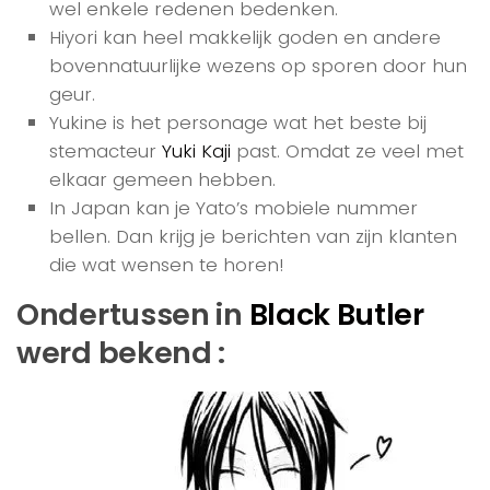
wel enkele redenen bedenken.
Hiyori kan heel makkelijk goden en andere
bovennatuurlijke wezens op sporen door hun
geur.
Yukine is het personage wat het beste bij
stemacteur
Yuki Kaji
past. Omdat ze veel met
elkaar gemeen hebben.
In Japan kan je Yato’s mobiele nummer
bellen. Dan krijg je berichten van zijn klanten
die wat wensen te horen!
Ondertussen in
Black Butler
werd bekend :