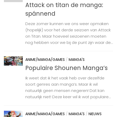
Attack on titan de manga:
spánnend
Deze zomer kunnen we ons weer opmaken
(hopelijk) voor het derde seizoen van Attack
on Titan. Maar hoeveel seizoenen moeten
nog hebben voor we bij de punt zijn waar de...
ANIME/MANGA/GAMES
/
MANGA'S
Populaire Shounen Manga’s
Ik weet dat ik het vaak heb over dezelfde
soort genres aan manga’s. Maar ik wil
natuurlijk geen mensen negeren! Dat kan
natuurlijk niet! Deze keer wil ik wat populaire...
ANIME/MANGA/GAMES
/
MANGA'S
/
NIEUWS