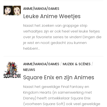
ANIME/MANGA/GAMES
Leuke Anime Weetjes
Naast het zoeken van grappige strip
verhaaltjes zijn er ook heel veel leuke feitjes
over je favoriete series te vinden! Dingen die
je wist en nooit gedacht zou kunnen
hebben!...
ANIME/MANGA/GAMES
/
MUZIEK & SCÉNES
/
NIEUWS
Square Enix en zijn Animes
Naast het geweldige Final Fantasy en
Kingdom Hearts (in samenwerking met
Disney) heeft ontwikkelaar Square Enix
(voorheen Square Soft) ook veel geweldige