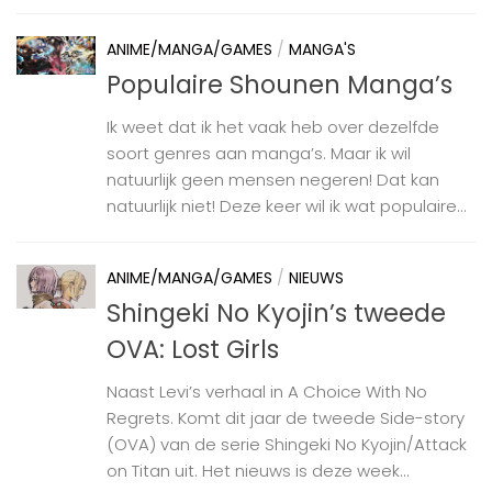
ANIME/MANGA/GAMES
/
MANGA'S
Populaire Shounen Manga’s
Ik weet dat ik het vaak heb over dezelfde
soort genres aan manga’s. Maar ik wil
natuurlijk geen mensen negeren! Dat kan
natuurlijk niet! Deze keer wil ik wat populaire...
ANIME/MANGA/GAMES
/
NIEUWS
Shingeki No Kyojin’s tweede
OVA: Lost Girls
Naast Levi’s verhaal in A Choice With No
Regrets. Komt dit jaar de tweede Side-story
(OVA) van de serie Shingeki No Kyojin/Attack
on Titan uit. Het nieuws is deze week...