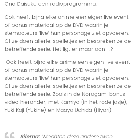
Ono Daisuke een radioprogramma.
Ook heeft bijna elke anime een eigen live event
of bonus materiaal op de DVD waarin je
stemacteurs ‘live’ hun personage ziet opvoeren.
Of ze doen allerlei spelletjes en bespreken ze de
betreffende serie. Het ligt er maar aan ….?
Ook heeft bijna elke anime een eigen live event
of bonus materiaal op de DVD waarin je
stemacteurs ‘live’ hun personage ziet opvoeren.
Of ze doen allerlei spelletjes en bespreken ze de
betreffende serie. Zoals in de Noragami bonus
video hieronder, met Kamiya (in het rode jasje),
Yuki Kaji (Yukine) en Maaya Uchida (Hiyori).
Silerna:
“Mochten deze andere twee