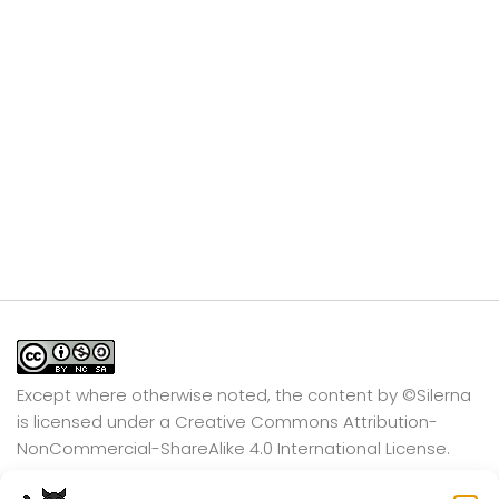
Except where otherwise noted, the content by
©Silerna
is licensed under a
Creative Commons Attribution-
NonCommercial-ShareAlike 4.0 International
License.