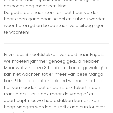
desnoods nog maar een kind..
De god steelt haar stem en laat haar verder
haar eigen gang gaan. Asahi en Subaru worden
weer herenigd en beide staan vele uitdagingen
te wachten!
Er zijn pas 8 hoofdstukken vertaald naar Engels.
We moeten jammer genoeg geduld hebben!
Maar wat zijn deze 8 hoofdstukken al geweldig! Ik
kan niet wachten tot er meer van deze Manga
komt! Helaas is dat onbekend wanneer. Ik heb
het vermoeden dat er een sterk tekort is aan
translators. Het is ook maar de vraag of er
überhaupt nieuwe hoofdstukken komen. Een
hoop Manga’s worden letterlijk aan hun lot over