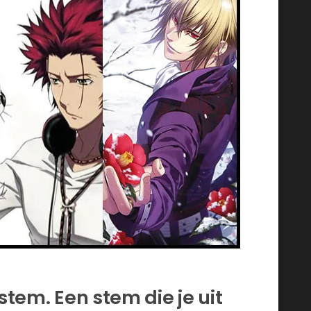
stem. Een stem die je uit