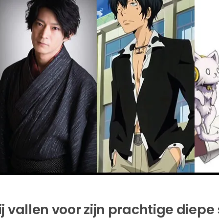
j vallen voor zijn prachtige diepe 