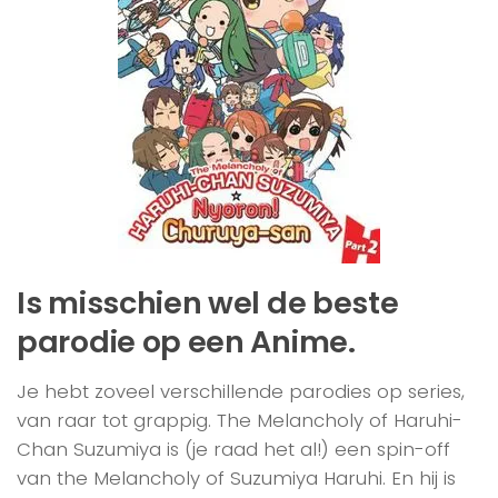
Is misschien wel de beste
parodie op een Anime.
Je hebt zoveel verschillende parodies op series,
van raar tot grappig. The Melancholy of Haruhi-
Chan Suzumiya is (je raad het al!) een spin-off
van the Melancholy of Suzumiya Haruhi. En hij is