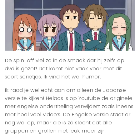
De spin-off viel zo in de smaak dat hij zelfs op
dvd is gezet! Dat komt niet vaak voor met dit
soort serietjes. Ik vind het wel humor.
Ik raad je wel echt aan om alleen de Japanse
versie te kijken! Helaas is op Youtube de originele
met engelse ondertiteling verwijdert zoals ineens
met heel veel video’s. De Engelse versie staat er
nog wel op, maar die is zó slecht dat alle
grappen en grollen niet leuk meer zijn.