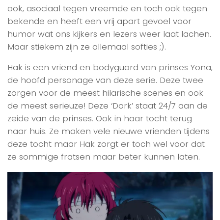
ook, asociaal tegen vreemde en toch ook tegen
bekende en heeft een vrij apart gevoel voor
humor wat ons kijkers en lezers weer laat lachen.
Maar stiekem zijn ze allemaal softies ;).
Hak is een vriend en bodyguard van prinses Yona,
de hoofd personage van deze serie. Deze twee
zorgen voor de meest hilarische scenes en ook
de meest serieuze! Deze ‘Dork’ staat 24/7 aan de
zeide van de prinses. Ook in haar tocht terug
naar huis. Ze maken vele nieuwe vrienden tijdens
deze tocht maar Hak zorgt er toch wel voor dat
ze sommige fratsen maar beter kunnen laten.