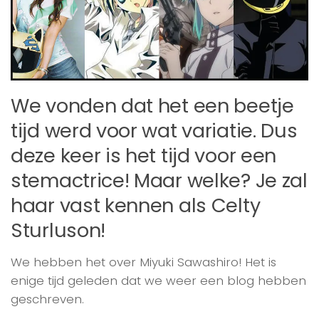
We vonden dat het een beetje
tijd werd voor wat variatie. Dus
deze keer is het tijd voor een
stemactrice! Maar welke? Je zal
haar vast kennen als Celty
Sturluson!
We hebben het over Miyuki Sawashiro! Het is
enige tijd geleden dat we weer een blog hebben
geschreven.