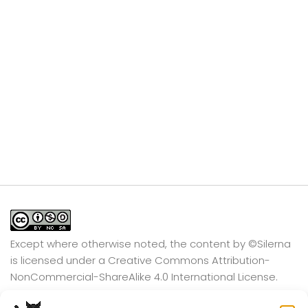
Except where otherwise noted, the content by
©Silerna
is licensed under a
Creative Commons Attribution-
NonCommercial-ShareAlike 4.0 International
License.