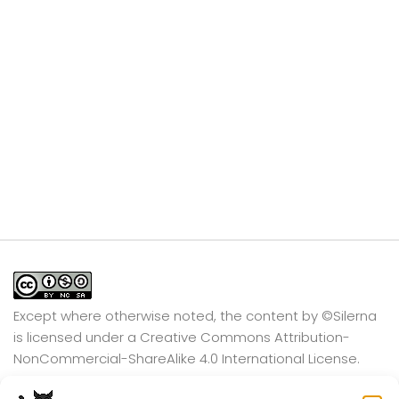
Except where otherwise noted, the content by
©Silerna
is licensed under a
Creative Commons Attribution-
NonCommercial-ShareAlike 4.0 International
License.