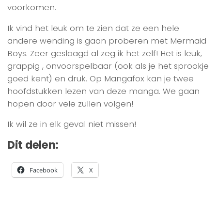
voorkomen.
Ik vind het leuk om te zien dat ze een hele
andere wending is gaan proberen met Mermaid
Boys. Zeer geslaagd al zeg ik het zelf! Het is leuk,
grappig , onvoorspelbaar (ook als je het sprookje
goed kent) en druk. Op Mangafox kan je twee
hoofdstukken lezen van deze manga. We gaan
hopen door vele zullen volgen!
Ik wil ze in elk geval niet missen!
Dit delen:
Facebook
X