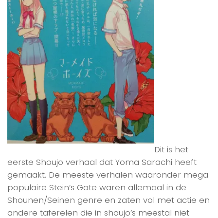
Dit is het
eerste Shoujo verhaal dat Yoma Sarachi heeft
gemaakt. De meeste verhalen waaronder mega
populaire Stein’s Gate waren allemaal in de
Shounen/Seinen genre en zaten vol met actie en
andere taferelen die in shoujo’s meestal niet