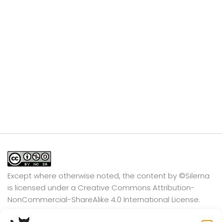
Except where otherwise noted, the content by
©Silerna
is licensed under a
Creative Commons Attribution-
NonCommercial-ShareAlike 4.0 International
License.