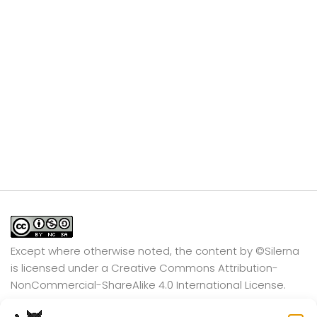
Except where otherwise noted, the content by
©Silerna
is licensed under a
Creative Commons Attribution-
NonCommercial-ShareAlike 4.0 International
License.