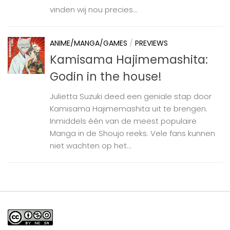
vinden wij nou precies...
ANIME/MANGA/GAMES
/
PREVIEWS
Kamisama Hajimemashita:
Godin in the house!
Julietta Suzuki deed een geniale stap door
Kamisama Hajimemashita uit te brengen.
Inmiddels één van de meest populaire
Manga in de Shoujo reeks. Vele fans kunnen
niet wachten op het...