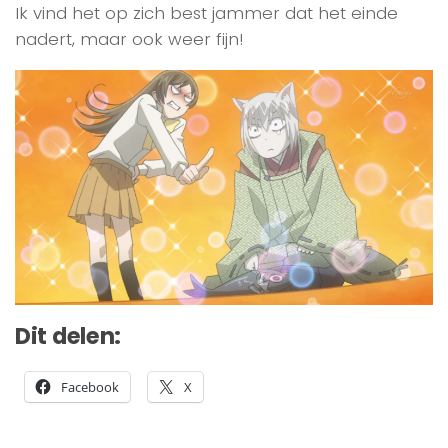
Ik vind het op zich best jammer dat het einde
nadert, maar ook weer fijn!
Dit delen:
Facebook
X