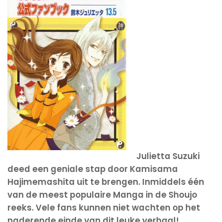
Julietta Suzuki
deed een geniale stap door Kamisama
Hajimemashita uit te brengen. Inmiddels één
van de meest populaire Manga in de Shoujo
reeks. Vele fans kunnen niet wachten op het
naderende einde van dit leuke verhaal!