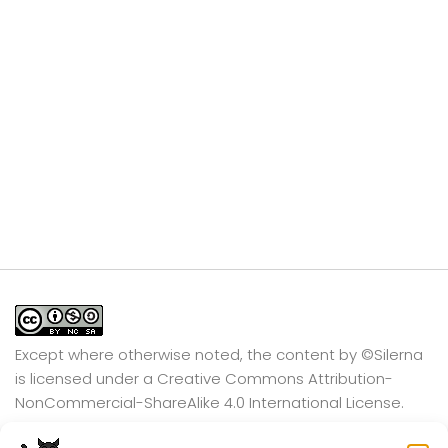
Except where otherwise noted, the content by
©Silerna
is licensed under a
Creative Commons Attribution-
NonCommercial-ShareAlike 4.0 International
License.