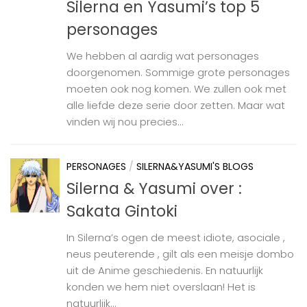
Silerna en Yasumi’s top 5
personages
We hebben al aardig wat personages
doorgenomen. Sommige grote personages
moeten ook nog komen. We zullen ook met
alle liefde deze serie door zetten. Maar wat
vinden wij nou precies...
PERSONAGES
/
SILERNA&YASUMI'S BLOGS
Silerna & Yasumi over :
Sakata Gintoki
In Silerna’s ogen de meest idiote, asociale ,
neus peuterende , gilt als een meisje dombo
uit de Anime geschiedenis. En natuurlijk
konden we hem niet overslaan! Het is
natuurlijk...