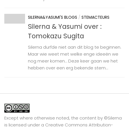
SILERNA&YASUMI'S BLOGS
/
STEMACTEURS
Silerna & Yasumi over :
Tomokazu Sugita
Silerna durfde niet aan dit blog te beginnen.
Maar wie weet met welke enge ideeën we
nog meer komen… Deze keer gaan we het
hebben over een erg bekende stem...
Except where otherwise noted, the content by
©Silerna
is licensed under a
Creative Commons Attribution-