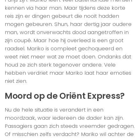
kennen via haar man. Maar tijdens deze korte
reis zijn er dingen gebeurt die nooit hadden
mogen gebeuren. Shun, haar dertig jaar oudere
man, wordt onverwachts dood aangetroffen in
zijn coupé. Maar hoe hij overleed is een groot
raadsel. Mariko is compleet gechoqueerd en
weet niet meer wat ze moet doen. Ondanks dat
houd ze zich sterk tegenover andere. Vele
hebben verdriet maar Mariko laat haar emoties
niet zien.
Moord op de Oriënt Express?
Nu de hele situatie is verandert in een
moordzaak, waar iedereen de dader kan zijn.
Passagiers gaan zich steeds vreemder gedragen.
Of misschien zelfs verdacht? Mariko wil achter de