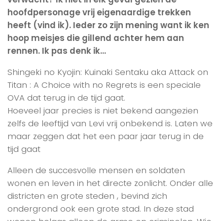
hoofdpersonage vrij eigenaardige trekken
heeft (vind ik). Ieder zo zijn mening want ik ken
hoop meisjes die gillend achter hem aan
rennen. Ik pas denk ik…
Shingeki no Kyojin: Kuinaki Sentaku aka Attack on
Titan : A Choice with no Regrets is een speciale
OVA dat terug in de tijd gaat.
Hoeveel jaar precies is niet bekend aangezien
zelfs de leeftijd van Levi vrij onbekend is. Laten we
maar zeggen dat het een paar jaar terug in de
tijd gaat
Alleen de succesvolle mensen en soldaten
wonen en leven in het directe zonlicht. Onder alle
districten en grote steden , bevind zich
ondergrond ook een grote stad. In deze stad