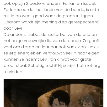
ook op zijn 2 beste vrienden ; Farlan en Isabel.
Farlan is eerder het brein van de bende, is altijd
rustig en weet goed waar de grenzen liggen.
Daarom wordt zijn mening diep gerespecteerd
door Levi.
De ander is Isabel, de stuiterbal van de drie en
het enige vrouwelijke lid van de bende. Ze geeft
veel om dieren en laat dat ook vaak zien. Ook is
ze erg energiek en vertrouwt veel in haar eigen
kunnen.Ze noemt Levi ‘aniki’ wat voor grote
broer staat. Schattig toch? Hij schijnt het niet erg
te vinden .