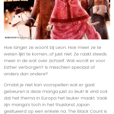
Hoe langer ze woont bij Leon. Hoe meer ze te
weten lijkt te komen…of juist niet. Ze raakt steeds
meer in de wat over zichzelf. Wat wordt er voor
Esther verborgen? Is misschien speciaal of
anders dan andere?
Omdat je niet kan voorspellen wat er gaat
gebeuren is deze manga juist zo leuk! Ik vind ook
dat het thema in Europa het leuker maakt. Vaak
zijn manga’s toch in het thuisland Japan
gesitueerd op een enkele na. The Black Count is