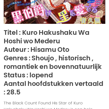
Titel : Kuro Hakushaku Wa
Hoshi wo Mederu
Auteur : Hisamu Oto
Genres : Shoujo , historisch ,
romantiek en bovennatuurlijk
Status : lopend
Aantal hoofdstukken vertaald
: 28.5
The Black Count Found His Star of Kuro