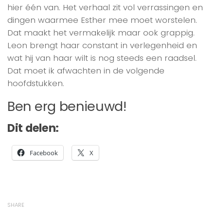
hier één van. Het verhaal zit vol verrassingen en
dingen waarmee Esther mee moet worstelen.
Dat maakt het vermakelijk maar ook grappig.
Leon brengt haar constant in verlegenheid en
wat hij van haar wilt is nog steeds een raadsel.
Dat moet ik afwachten in de volgende
hoofdstukken.
Ben erg benieuwd!
Dit delen:
Facebook
X
SHARE