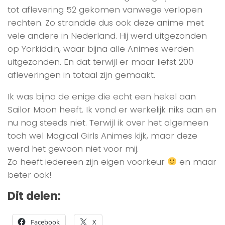
tot aflevering 52 gekomen vanwege verlopen
rechten. Zo strandde dus ook deze anime met
vele andere in Nederland. Hij werd uitgezonden
op Yorkiddin, waar bijna alle Animes werden
uitgezonden. En dat terwijl er maar liefst 200
afleveringen in totaal zijn gemaakt.
Ik was bijna de enige die echt een hekel aan
Sailor Moon heeft. Ik vond er werkelijk niks aan en
nu nog steeds niet. Terwijl ik over het algemeen
toch wel Magical Girls Animes kijk, maar deze
werd het gewoon niet voor mij.
Zo heeft iedereen zijn eigen voorkeur
en maar
beter ook!
Dit delen:
Facebook
X