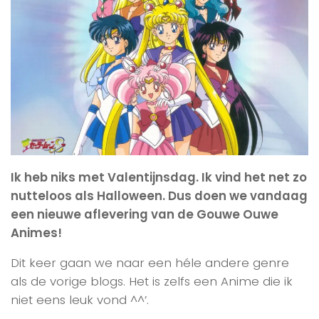
Ik heb niks met Valentijnsdag. Ik vind het net zo
nutteloos als Halloween. Dus doen we vandaag
een nieuwe aflevering van de Gouwe Ouwe
Animes!
Dit keer gaan we naar een héle andere genre
als de vorige blogs. Het is zelfs een Anime die ik
niet eens leuk vond ^^’.