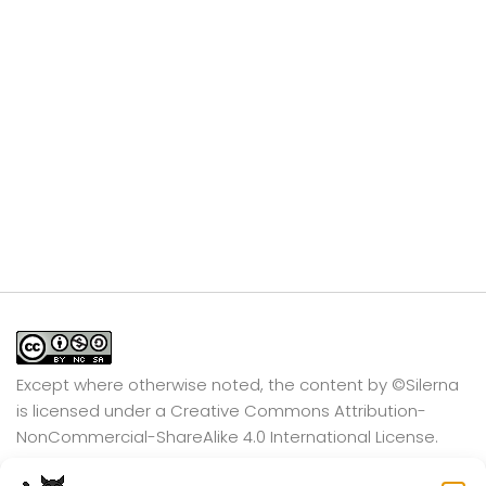
Except where otherwise noted, the content by
©Silerna
is licensed under a
Creative Commons Attribution-
NonCommercial-ShareAlike 4.0 International
License.