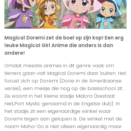
Magical Doremi zet de boel op zijn kop! Een erg
leuke Magical Girl Anime die anders is dan
andere!
Omdat meeste animes in dit genre vaak om
tieners gaan valt Magical Doremi daar buiten. Het
focust zich op Doremi (Dorie in de Amerikaanse
versie), een meisje die nog op de basisschool zit.
Ze woont in het kleine stadje Midora (bestaat
niet,Port Mystic genaamd in de Engelse dub). In
het stadje zit een eigenaardige winkel waar
Doremi tegen aan gelopen is. De winkel met de
naam Maho-Do is niet alleen eigenaardig maar