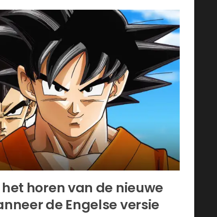
n het horen van de nieuwe
wanneer de Engelse versie