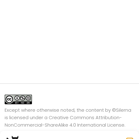
Except where otherwise noted, the content by
©Silerna
is licensed under a
Creative Commons Attribution-
NonCommercial-ShareAlike 4.0 International
License.