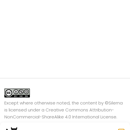
Except where otherwise noted, the content by
©Silerna
is licensed under a
Creative Commons Attribution-
NonCommercial-ShareAlike 4.0 International
License.