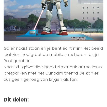
Ga er naast staan en je bent écht mini! Het beeld
laat zien hoe groot de mobile suits horen te zijn.
Best groot dus!
Naast dit géweldige beeld zijn er ook attracties in
pretparken met het Gundam thema. Je kan er
dus geen genoeg van krijgen als fan!
Dit delen: