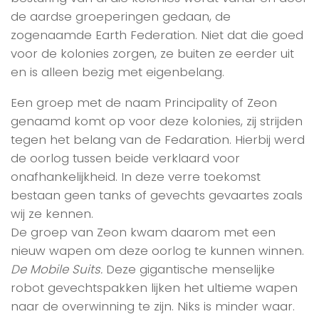
de aardse groeperingen gedaan, de
zogenaamde Earth Federation. Niet dat die goed
voor de kolonies zorgen, ze buiten ze eerder uit
en is alleen bezig met eigenbelang.
Een groep met de naam Principality of Zeon
genaamd komt op voor deze kolonies, zij strijden
tegen het belang van de Fedaration. Hierbij werd
de oorlog tussen beide verklaard voor
onafhankelijkheid. In deze verre toekomst
bestaan geen tanks of gevechts gevaartes zoals
wij ze kennen.
De groep van Zeon kwam daarom met een
nieuw wapen om deze oorlog te kunnen winnen.
De Mobile Suits.
Deze gigantische menselijke
robot gevechtspakken lijken het ultieme wapen
naar de overwinning te zijn. Niks is minder waar.