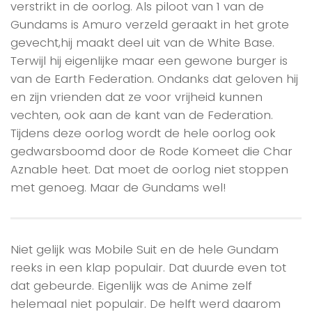
verstrikt in de oorlog. Als piloot van 1 van de
Gundams is Amuro verzeld geraakt in het grote
gevecht,hij maakt deel uit van de White Base.
Terwijl hij eigenlijke maar een gewone burger is
van de Earth Federation. Ondanks dat geloven hij
en zijn vrienden dat ze voor vrijheid kunnen
vechten, ook aan de kant van de Federation.
Tijdens deze oorlog wordt de hele oorlog ook
gedwarsboomd door de Rode Komeet die Char
Aznable heet. Dat moet de oorlog niet stoppen
met genoeg. Maar de Gundams wel!
Niet gelijk was Mobile Suit en de hele Gundam
reeks in een klap populair. Dat duurde even tot
dat gebeurde. Eigenlijk was de Anime zelf
helemaal niet populair. De helft werd daarom