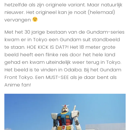
hetzelfde als zijn originele variant. Maar natuurlijk
nieuwer. Het origineel kan je nooit (helemaal)
vervangen
Met het 30 jarige bestaan van de Gundam-series
kwam er in Tokyo een Gundam suit standbeeld
te staan. HOE KICK IS DAT?! Het 18 meter grote
beeld heeft een flinke reis door het hele land
gehad en kwam uiteindelijk weer terug in Tokyo.
Het beeld is te vinden in Odaiba. Bij het Gundam
Front Tokyo. Een MUST-SEE als je daar bent als
Anime fan!