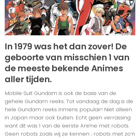
In 1979 was het dan zover! De
geboorte van misschien 1 van
de meeste bekende Animes
aller tijden.
Mobile Suit Gundam is ook de basis van de
gehele Gundam reeks. Tot vandaag de dag is de
hele Gundam reeks inmens populair! Niet alleen
in Japan maar ook buiten. Echt geen verrassing
want dit was 1 van de eerste Anime met robots.
Geen robots zoals wij ze kennen ; robots met zo’n