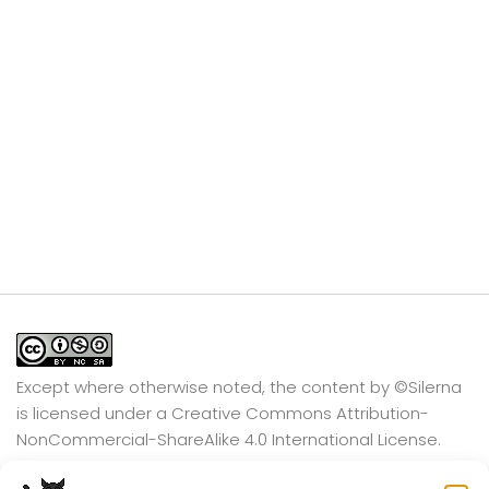
Except where otherwise noted, the content by
©Silerna
is licensed under a
Creative Commons Attribution-
NonCommercial-ShareAlike 4.0 International
License.