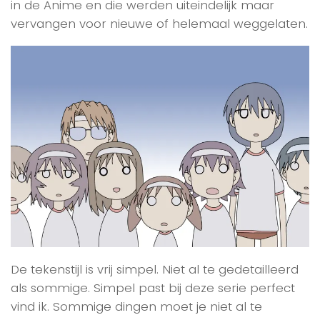
in de Anime en die werden uiteindelijk maar
vervangen voor nieuwe of helemaal weggelaten.
De tekenstijl is vrij simpel. Niet al te gedetailleerd
als sommige. Simpel past bij deze serie perfect
vind ik. Sommige dingen moet je niet al te