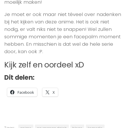
moeilijk maken!
Je moet er ook maar niet téveel over nadenken
bij het kijken van deze anime. Het is ook niet
nodig, er valt niks niet te snappen! Wel zullen
sommige momenten je een facepalm moment
hebben. En misschien is dat wel de hele serie
door, kan ook :P.
Kijk zelf en oordeel xD
Dit delen:
Facebook
X