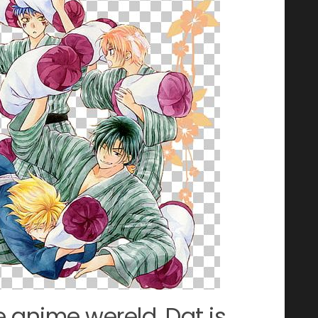
e anime wereld. Dat is