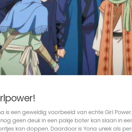
rlpower!
a is een geweldig voorbeeld van echte Girl Power
 nog geen deuk in een pakje boter kan slaan in een
ntjes kan doppen. Daardoor is Yona uniek als per