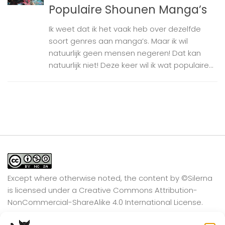
Populaire Shounen Manga’s
Ik weet dat ik het vaak heb over dezelfde
soort genres aan manga’s. Maar ik wil
natuurlijk geen mensen negeren! Dat kan
natuurlijk niet! Deze keer wil ik wat populaire...
Except where otherwise noted, the content by
©Silerna
is licensed under a
Creative Commons Attribution-
NonCommercial-ShareAlike 4.0 International
License.