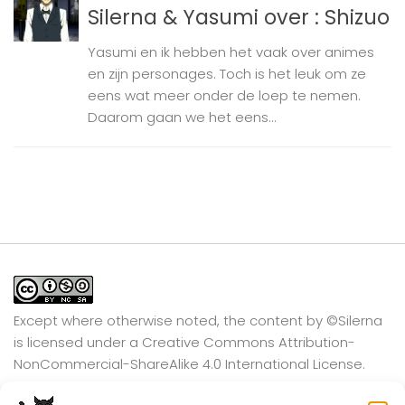
Silerna & Yasumi over : Shizuo
Yasumi en ik hebben het vaak over animes
en zijn personages. Toch is het leuk om ze
eens wat meer onder de loep te nemen.
Daarom gaan we het eens...
Except where otherwise noted, the content by
©Silerna
is licensed under a
Creative Commons Attribution-
NonCommercial-ShareAlike 4.0 International
License.