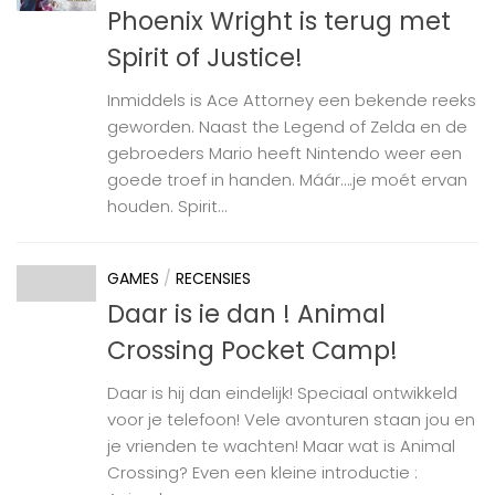
Phoenix Wright is terug met
Spirit of Justice!
Inmiddels is Ace Attorney een bekende reeks
geworden. Naast the Legend of Zelda en de
gebroeders Mario heeft Nintendo weer een
goede troef in handen. Máár….je moét ervan
houden. Spirit...
GAMES
/
RECENSIES
Daar is ie dan ! Animal
Crossing Pocket Camp!
Daar is hij dan eindelijk! Speciaal ontwikkeld
voor je telefoon! Vele avonturen staan jou en
je vrienden te wachten! Maar wat is Animal
Crossing? Even een kleine introductie :