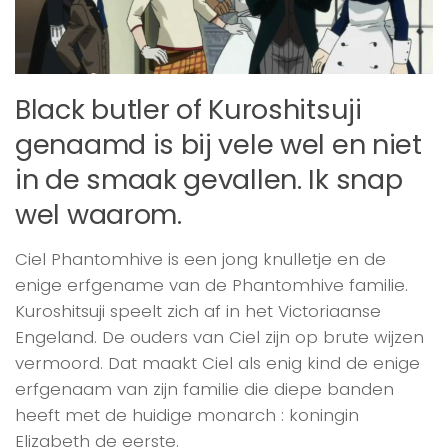
Black butler of Kuroshitsuji
genaamd is bij vele wel en niet
in de smaak gevallen. Ik snap
wel waarom.
Ciel Phantomhive is een jong knulletje en de
enige erfgename van de Phantomhive familie.
Kuroshitsuji speelt zich af in het Victoriaanse
Engeland. De ouders van Ciel zijn op brute wijzen
vermoord. Dat maakt Ciel als enig kind de enige
erfgenaam van zijn familie die diepe banden
heeft met de huidige monarch : koningin
Elizabeth de eerste.