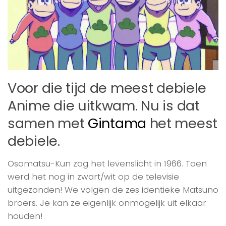
Voor die tijd de meest debiele
Anime die uitkwam. Nu is dat
samen met
Gintama
het meest
debiele.
Osomatsu-Kun zag het levenslicht in 1966. Toen
werd het nog in zwart/wit op de televisie
uitgezonden! We volgen de zes identieke Matsuno
broers. Je kan ze eigenlijk onmogelijk uit elkaar
houden!