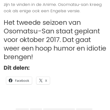
zijn te vinden in de Anime. Osomatsu-san kreeg
ook als enige ook een Engelse versie.
Het tweede seizoen van
Osomatsu-San staat geplant
voor oktober 2017. Dat gaat
weer een hoop humor en idiotie
brengen!
Dit delen:
Facebook
X