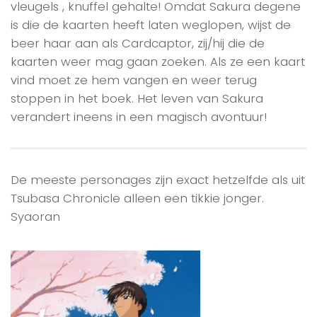
vleugels , knuffel gehalte! Omdat Sakura degene
is die de kaarten heeft laten weglopen, wijst de
beer haar aan als Cardcaptor, zij/hij die de
kaarten weer mag gaan zoeken. Als ze een kaart
vind moet ze hem vangen en weer terug
stoppen in het boek. Het leven van Sakura
verandert ineens in een magisch avontuur!
De meeste personages zijn exact hetzelfde als uit
Tsubasa Chronicle alleen een tikkie jonger.
Syaoran