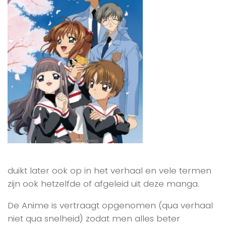
duikt later ook op in het verhaal en vele termen
zijn ook hetzelfde of afgeleid uit deze manga.
De Anime is vertraagt opgenomen (qua verhaal
niet qua snelheid) zodat men alles beter