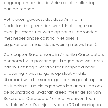
begreep en omdat de Anime niet sneller liep
dan de manga.
Het is even geweest dat deze Anime in
Nederland uitgezonden werd. Niet lang maar
eventjes maar. Het werd op Yorin uitgezonden
met nederlandse casting. Niet alles is
uitgezonden , maar dat is weinig nieuws hier :(.
Cardcaptor Sakura werd in Amerika Cardcaptors
genoemd. Alle personages kregen een westerse
naam. Het begin werd verder gespoeld naar
aflevering 7 wat nergens op slaat vind ik.
Uiteraard werden sommige scenes geschrapt en
eruit geknipt. De dialogen werden anders en ook
de soundtracks. Syaoran kreeg meer de rol van
Sakura als ‘Cardcaptor’ omdat vrouwen toch
‘nutteloos’ zijn. Dus zijn er van de 70 afleveringen