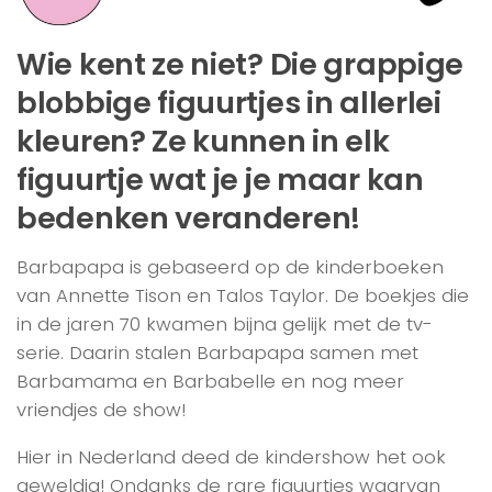
Wie kent ze niet? Die grappige
blobbige figuurtjes in allerlei
kleuren? Ze kunnen in elk
figuurtje wat je je maar kan
bedenken veranderen!
Barbapapa is gebaseerd op de kinderboeken
van Annette Tison en Talos Taylor. De boekjes die
in de jaren 70 kwamen bijna gelijk met de tv-
serie. Daarin stalen Barbapapa samen met
Barbamama en Barbabelle en nog meer
vriendjes de show!
Hier in Nederland deed de kindershow het ook
geweldig! Ondanks de rare figuurtjes waarvan