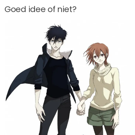
Goed idee of niet?