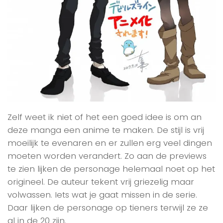
Zelf weet ik niet of het een goed idee is om an
deze manga een anime te maken. De stijl is vrij
moeilijk te evenaren en er zullen erg veel dingen
moeten worden verandert. Zo aan de previews
te zien lijken de personage helemaal noet op het
origineel. De auteur tekent vrij griezelig maar
volwassen. Iets wat je gaat missen in de serie.
Daar lijken de personage op tieners terwijl ze ze
al in de 20 zijn.