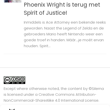
Phoenix Wright is terug met
Spirit of Justice!
Inmiddels is Ace Attorney een bekende reeks
geworden. Naast the Legend of Zelda en de
gebroeders Mario heeft Nintendo weer een
goede troef in handen. Máár….je moét ervan
houden. Spirit...
Except where otherwise noted, the content by
©Silerna
is licensed under a
Creative Commons Attribution-
NonCommercial-ShareAlike 4.0 International
License.