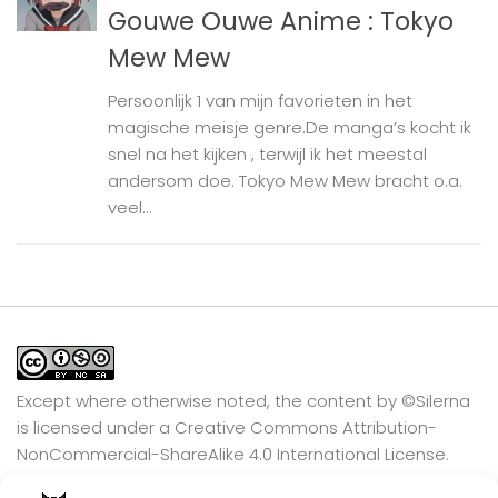
Gouwe Ouwe Anime : Tokyo
Mew Mew
Persoonlijk 1 van mijn favorieten in het
magische meisje genre.De manga’s kocht ik
snel na het kijken , terwijl ik het meestal
andersom doe. Tokyo Mew Mew bracht o.a.
veel...
Except where otherwise noted, the content by
©Silerna
is licensed under a
Creative Commons Attribution-
NonCommercial-ShareAlike 4.0 International
License.