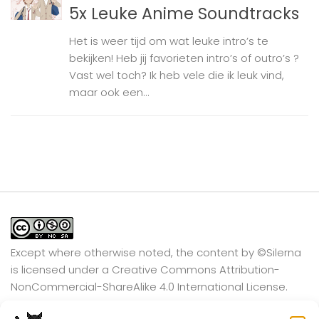
5x Leuke Anime Soundtracks
Het is weer tijd om wat leuke intro’s te
bekijken! Heb jij favorieten intro’s of outro’s ?
Vast wel toch? Ik heb vele die ik leuk vind,
maar ook een...
Except where otherwise noted, the content by
©Silerna
is licensed under a
Creative Commons Attribution-
NonCommercial-ShareAlike 4.0 International
License.